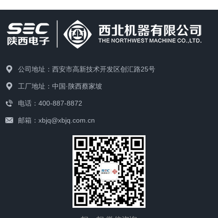
公司地址：西安市高新技术开发区创汇路25号
工厂地址：中国·陕西蔡家坡
电话：400-887-8872
邮箱：xbjq@xbjq.com.cn