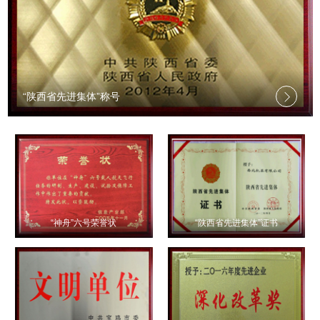
“陕西省先进集体”称号
“神舟”六号荣誉状
“陕西省先进集体”证书
“陕西省先进集体”称号