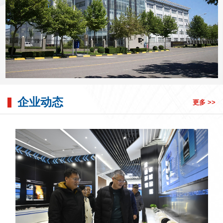
企业动态
更多 >>