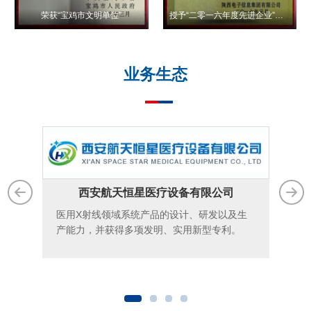
荣获“宝鸡市文明单位”
授予“二零一六年度先进企业”深化改革奖
业务生态
西安航天恒星医疗设备有限公司
产、
医用X射线领域系统产品的设计、研发以及生
产能力，并获得多项发明、实用新型专利。