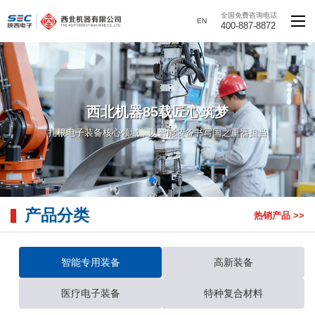
全国免费咨询电话
EN
400-887-8872
产品分类
热销产品 >>
智能专用装备
高新装备
医疗电子装备
特种复合材料