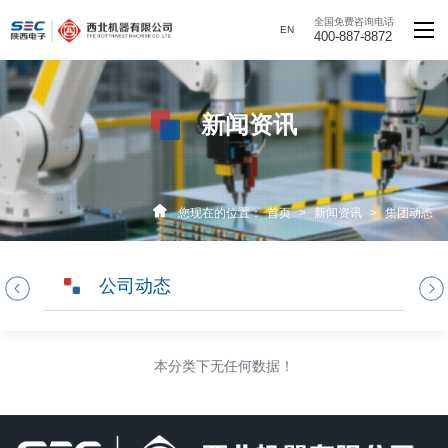
全国免费咨询电话
EN
400-887-8872
新闻资讯
您现在的位置：
首页
>
新闻资讯
>
集团动态
公司动态
本分类下无任何数据！