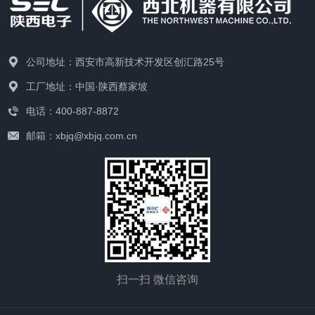
公司地址：西安市高新技术开发区创汇路25号
工厂地址：中国·陕西蔡家坡
电话：400-887-8872
邮箱：xbjq@xbjq.com.cn
扫一扫 微信咨询