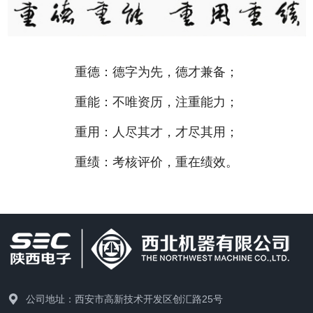
重德：德字为先，德才兼备；
重能：不唯资历，注重能力；
重用：人尽其才，才尽其用；
重绩：考核评价，重在绩效。
公司地址：西安市高新技术开发区创汇路25号