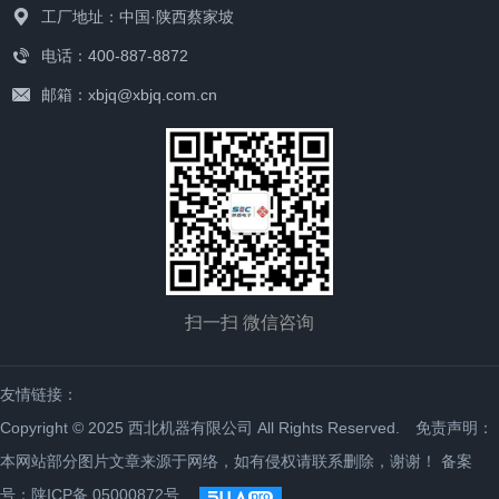
工厂地址：中国·陕西蔡家坡
电话：400-887-8872
邮箱：xbjq@xbjq.com.cn
扫一扫 微信咨询
友情链接：
Copyright © 2025 西北机器有限公司 All Rights Reserved. 免责声明：
本网站部分图片文章来源于网络，如有侵权请联系删除，谢谢！
备案
号：陕ICP备 05000872号