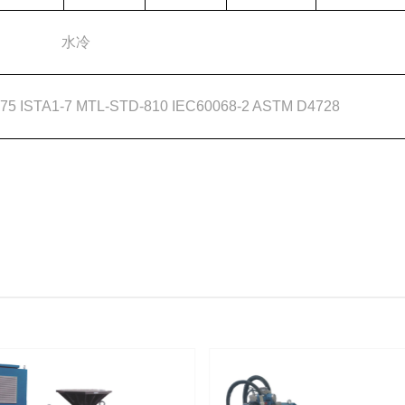
水冷
75 ISTA1-7 MTL-STD-810 IEC60068-2 ASTM D4728