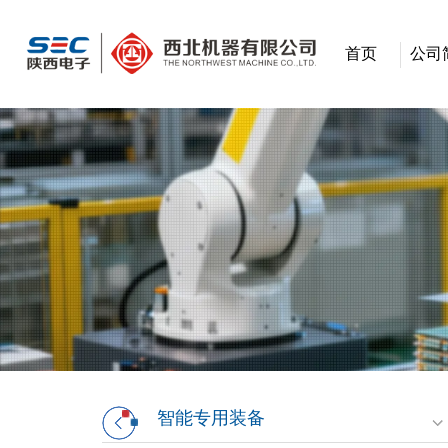
首页
公司
智能专用装备