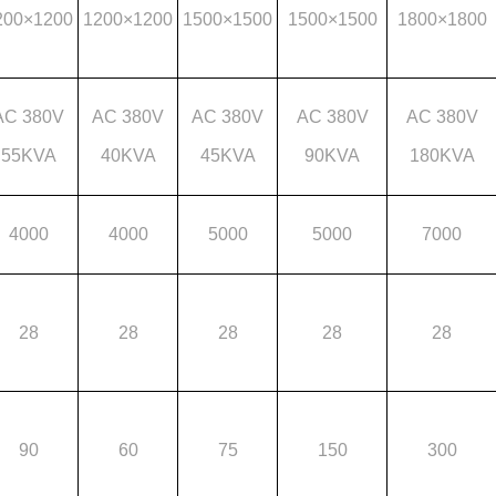
200×1200
1200×1200
1500×1500
1500×1500
1800×1800
AC 380V
AC 380V
AC 380V
AC 380V
AC 380V
55KVA
40KVA
45KVA
90KVA
180KVA
4000
4000
5000
5000
7000
28
28
28
28
28
90
60
75
150
300