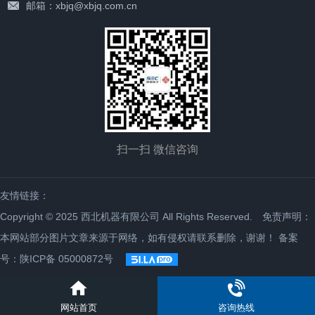
邮箱：xbjq@xbjq.com.cn
扫一扫 微信咨询
友情链接：
Copyright © 2025 西北机器有限公司 All Rights Reserved. 免责声明：
本网站部分图片文章来源于网络，如有侵权请联系删除，谢谢！
备案
号：陕ICP备 05000872号
网站首页
咨询热线