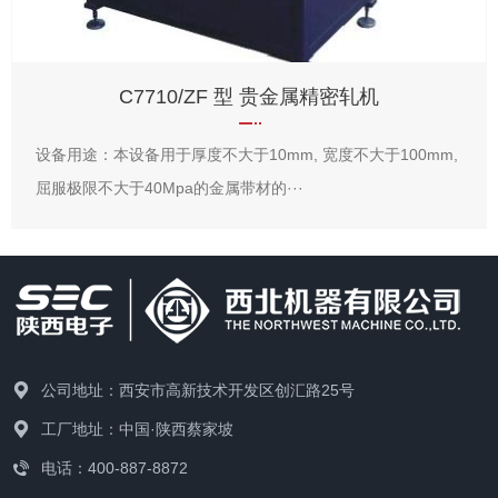
C7710/ZF 型 贵金属精密轧机
设备用途：本设备用于厚度不大于10mm, 宽度不大于100mm,
屈服极限不大于40Mpa的金属带材的···
公司地址：西安市高新技术开发区创汇路25号
工厂地址：中国·陕西蔡家坡
电话：400-887-8872