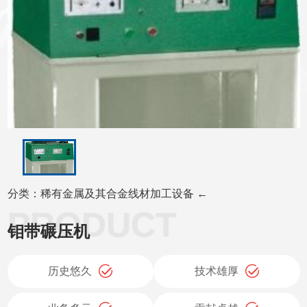
分类：稀有金属及其合金线材加工设备 ←
钼带碾压机
历史悠久
技术雄厚